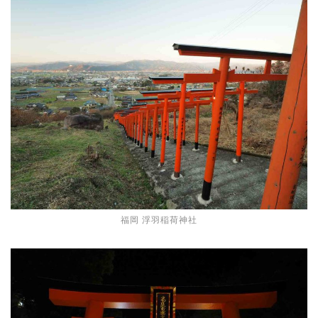
福岡 浮羽稲荷神社