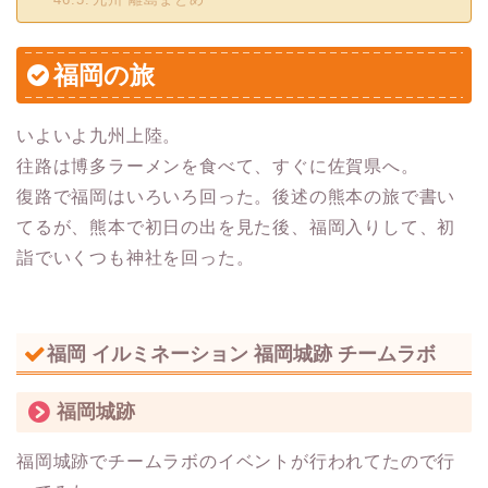
福岡の旅
いよいよ九州上陸。
往路は博多ラーメンを食べて、すぐに佐賀県へ。
復路で福岡はいろいろ回った。後述の熊本の旅で書い
てるが、熊本で初日の出を見た後、福岡入りして、初
詣でいくつも神社を回った。
福岡 イルミネーション 福岡城跡 チームラボ
福岡城跡
福岡城跡でチームラボのイベントが行われてたので行