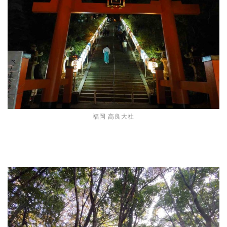
福岡 高良大社