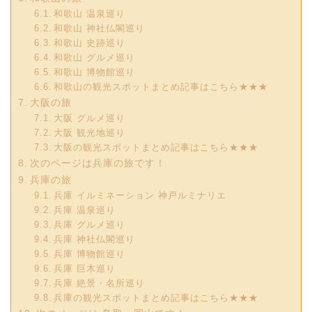
和歌山 温泉巡り
和歌山 神社仏閣巡り
和歌山 史跡巡り
和歌山 グルメ巡り
和歌山 博物館巡り
和歌山の観光スポットまとめ記事はこちら★★★
大阪の旅
大阪 グルメ巡り
大阪 観光地巡り
大阪の観光スポットまとめ記事はこちら★★★
次のページは兵庫の旅です！
兵庫の旅
兵庫 イルミネーション 神戸ルミナリエ
兵庫 温泉巡り
兵庫 グルメ巡り
兵庫 神社仏閣巡り
兵庫 博物館巡り
兵庫 巨木巡り
兵庫 絶景・名所巡り
兵庫の観光スポットまとめ記事はこちら★★★