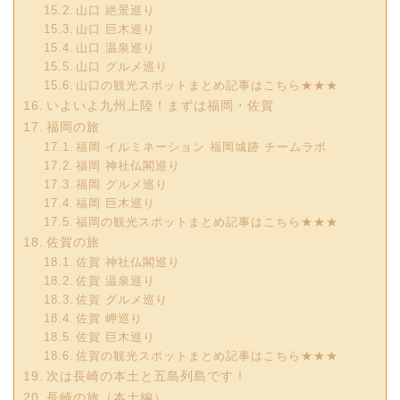
山口 絶景巡り
山口 巨木巡り
山口 温泉巡り
山口 グルメ巡り
山口の観光スポットまとめ記事はこちら★★★
いよいよ九州上陸！まずは福岡・佐賀
福岡の旅
福岡 イルミネーション 福岡城跡 チームラボ
福岡 神社仏閣巡り
福岡 グルメ巡り
福岡 巨木巡り
福岡の観光スポットまとめ記事はこちら★★★
佐賀の旅
佐賀 神社仏閣巡り
佐賀 温泉巡り
佐賀 グルメ巡り
佐賀 岬巡り
佐賀 巨木巡り
佐賀の観光スポットまとめ記事はこちら★★★
次は長崎の本土と五島列島です！
長崎の旅（本土編）