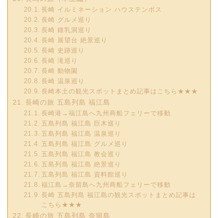
長崎 イルミネーション ハウステンボス
長崎 グルメ巡り
長崎 鍾乳洞巡り
長崎 展望台 絶景巡り
長崎 史跡巡り
長崎 滝巡り
長崎 動物園
長崎 温泉巡り
長崎本土の観光スポットまとめ記事はこちら★★★
長崎の旅 五島列島 福江島
長崎港→福江島へ九州商船フェリーで移動
五島列島 福江島 巨木巡り
五島列島 福江島 温泉巡り
五島列島 福江島 グルメ巡り
五島列島 福江島 教会巡り
五島列島 福江島 絶景巡り
五島列島 福江島 資料館巡り
福江島→奈留島へ九州商船フェリーで移動
長崎 五島列島 福江島の観光スポットまとめ記事は
こちら★★★
長崎の旅 五島列島 奈留島