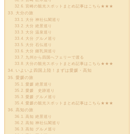
宮崎の観光スポットまとめ記事はこちら★★★
大分の旅
大分 神社仏閣巡り
大分 絶景巡り
大分 温泉巡り
大分 グルメ巡り
大分 石仏巡り
大分 鍾乳洞巡り
九州から四国へフェリーで渡る
大分の観光スポットまとめ記事はこちら★★★
いよいよ四国上陸！まずは愛媛・高知
愛媛の旅
愛媛 絶景巡り
愛媛 史跡巡り
愛媛 グルメ巡り
愛媛の観光スポットまとめ記事はこちら★★★
高知の旅
高知 絶景巡り
高知 神社仏閣巡り
高知 グルメ巡り