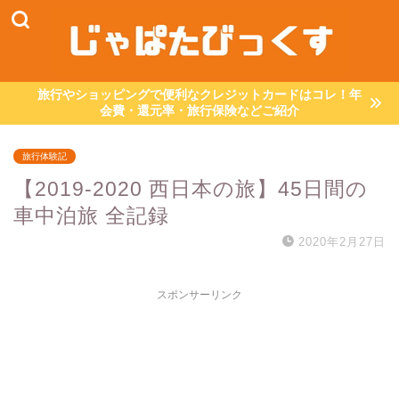
旅行やショッピングで便利なクレジットカードはコレ！年
会費・還元率・旅行保険などご紹介
旅行体験記
【2019-2020 西日本の旅】45日間の
車中泊旅 全記録
2020年2月27日
スポンサーリンク