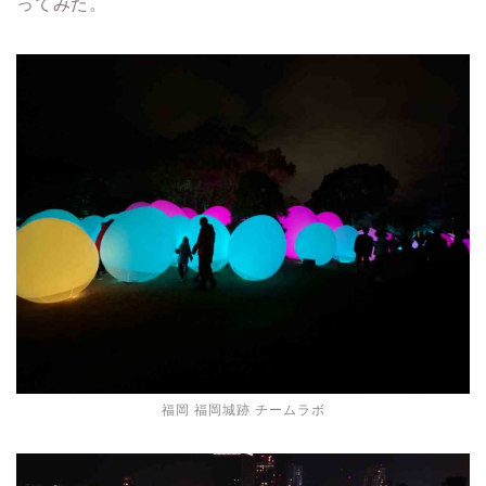
ってみた。
福岡 福岡城跡 チームラボ