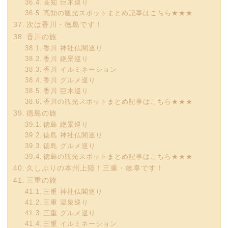
高知 巨木巡り
高知の観光スポットまとめ記事はこちら★★★
次は香川・徳島です！
香川の旅
香川 神社仏閣巡り
香川 絶景巡り
香川 イルミネーション
香川 グルメ巡り
香川 巨木巡り
香川の観光スポットまとめ記事はこちら★★★
徳島の旅
徳島 絶景巡り
徳島 神社仏閣巡り
徳島 グルメ巡り
徳島の観光スポットまとめ記事はこちら★★★
久しぶりの本州上陸！三重・岐阜です！
三重の旅
三重 神社仏閣巡り
三重 温泉巡り
三重 グルメ巡り
三重 イルミネーション