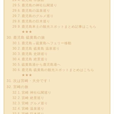
鹿児島の神社仏閣巡り
鹿児島の温泉巡り
鹿児島のグルメ巡り
鹿児島の巨木巡り
鹿児島本土の観光スポットまとめ記事はこちら
★★★
鹿児島 硫黄島の旅
鹿児島→硫黄島へフェリー移動
鹿児島 硫黄島 温泉巡り
鹿児島 史跡巡り
鹿児島 絶景巡り
硫黄島港から鹿児島港へ
鹿児島 硫黄島の観光スポットまとめはこちら
★★★
次は宮崎・大分です！
宮崎の旅
宮崎 神社仏閣巡り
宮崎 絶景巡り
宮崎 グルメ巡り
宮崎 温泉巡り
宮崎 巨木巡り