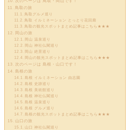
次のページは 鳥取・岡山です！
鳥取の旅
鳥取グルメ巡り
鳥取 イルミネーション とっとり花回廊
鳥取の観光スポットまとめ記事はこちら★★★
岡山の旅
岡山 温泉巡り
岡山 神社仏閣巡り
岡山 絶景巡り
岡山の観光スポットまとめ記事はこちら★★★
次のページは 島根・山口です！
島根の旅
島根 イルミネーション 由志園
島根 史跡巡り
島根 美術館巡り
島根 神社仏閣巡り
島根 温泉巡り
島根 グルメ巡り
島根の観光スポットまとめ記事はこちら★★★
山口の旅
山口 神社仏閣巡り