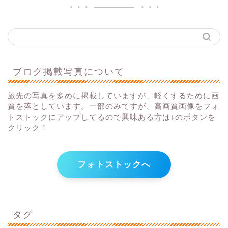
ブログ掲載写真について
旅先の写真を多めに掲載していますが、軽くするために画
質を落としています。一部のみですが、高画質画像をフォ
トストックにアップしてるので興味ある方は↓のボタンを
クリック！
フォトストックへ
タグ