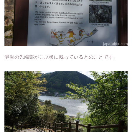
溶岩の先端部がこぶ状に残っているとのことです。