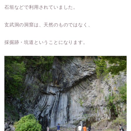
石垣などで利用されていました。
玄武洞の洞窟は、天然のものではなく、
採掘跡・坑道ということになります。