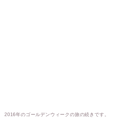
2016年のゴールデンウィークの旅の続きです。