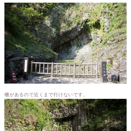
柵があるので近くまで行けないです。