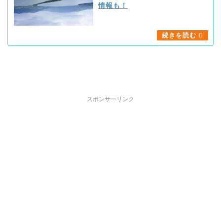
情報も！
スポンサーリンク