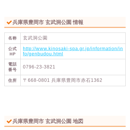
兵庫県豊岡市 玄武洞公園 情報
玄武洞公園
名称
http://www.kinosaki-spa.gr.jp/information/in
公式
fo/genbudou.html
HP
電話
0796-23-3821
番号
〒668-0801 兵庫県豊岡市赤石1362
住所
兵庫県豊岡市 玄武洞公園 地図