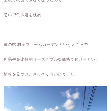
急いで食事処を検索。
道の駅 村岡ファームガーデン
というところで、
但馬牛を比較的リーズナブルな価格で頂けるという
情報を見つけ、さっそく向かいました。