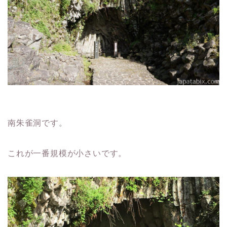
南朱雀洞です。
これが一番規模が小さいです。