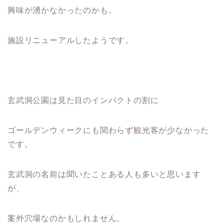
興味が湧かなかったのかも。
施設リニューアルしたようです。
玄武洞公園は見た目のインパクトの割に
ゴールデンウィークにも関わらず観光客が少なかった
です。
玄武洞の名前は聞いたことある人も多いと思います
が、
案外穴場なのかもしれません。