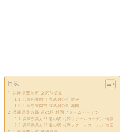
目次
兵庫県豊岡市 玄武洞公園
兵庫県豊岡市 玄武洞公園 情報
兵庫県豊岡市 玄武洞公園 地図
兵庫県美方郡 道の駅 村岡ファームガーデン
兵庫県美方郡 道の駅 村岡ファームガーデン 情報
兵庫県美方郡 道の駅 村岡ファームガーデン 地図
兵庫県豊岡市 城崎温泉