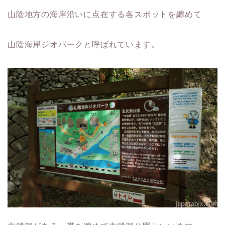
山陰地方の海岸沿いに点在する各スポットを纏めて
山陰海岸ジオパークと呼ばれています。