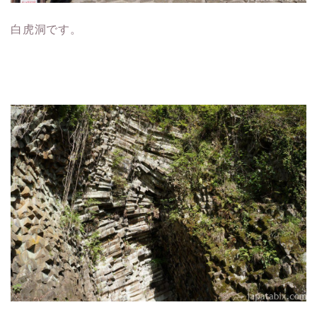
白虎洞です。