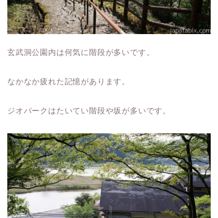
玄武洞公園内は何気に階段が多いです。
なかなか疲れた記憶があります。
ジオパークはたいてい階段や坂が多いです。