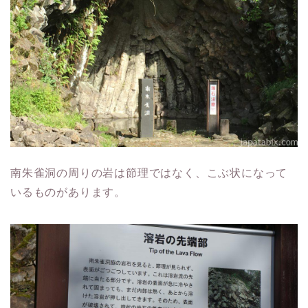
南朱雀洞の周りの岩は節理ではなく、こぶ状になって
いるものがあります。