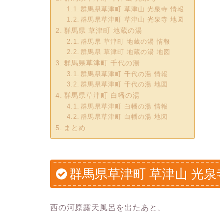
群馬県草津町 草津山 光泉寺 情報
群馬県草津町 草津山 光泉寺 地図
群馬県 草津町 地蔵の湯
群馬県 草津町 地蔵の湯 情報
群馬県 草津町 地蔵の湯 地図
群馬県草津町 千代の湯
群馬県草津町 千代の湯 情報
群馬県草津町 千代の湯 地図
群馬県草津町 白幡の湯
群馬県草津町 白幡の湯 情報
群馬県草津町 白幡の湯 地図
まとめ
群馬県草津町 草津山 光泉
西の河原露天風呂を出たあと、