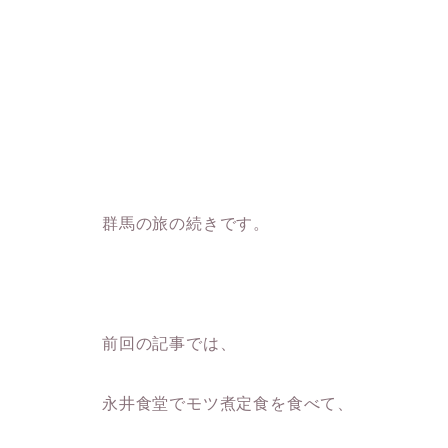
群馬の旅の続きです。
前回の記事では、
永井食堂でモツ煮定食を食べて、