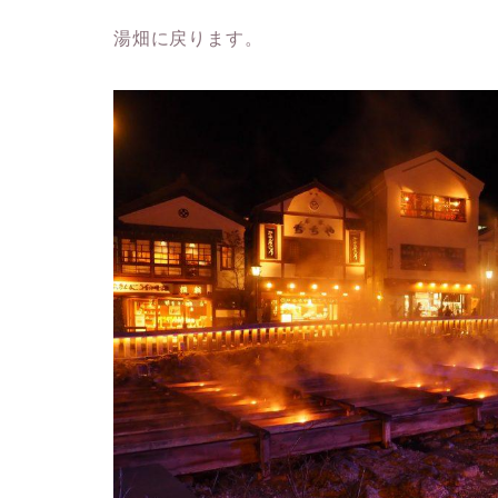
湯畑に戻ります。