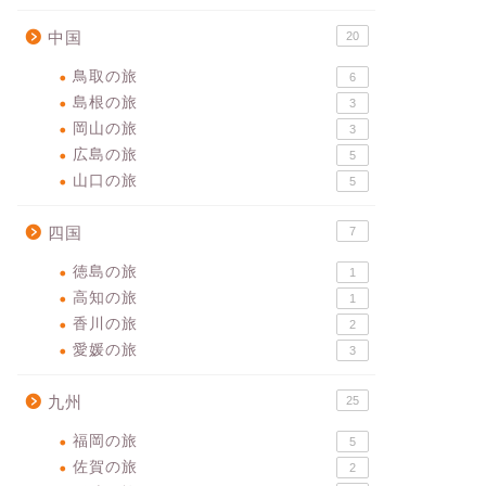
中国
20
鳥取の旅
6
島根の旅
3
岡山の旅
3
広島の旅
5
山口の旅
5
四国
7
徳島の旅
1
高知の旅
1
香川の旅
2
愛媛の旅
3
九州
25
福岡の旅
5
佐賀の旅
2