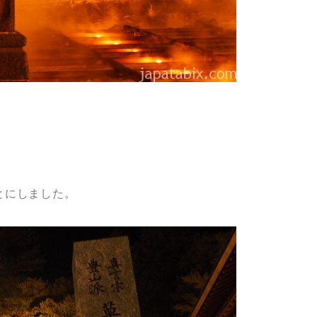
とにしました。