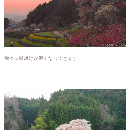
徐々に朝焼けが濃くなってきます。