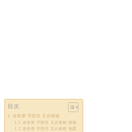
目次
奈良県 宇陀市 又兵衛桜
奈良県 宇陀市 又兵衛桜 情報
奈良県 宇陀市 又兵衛桜 地図