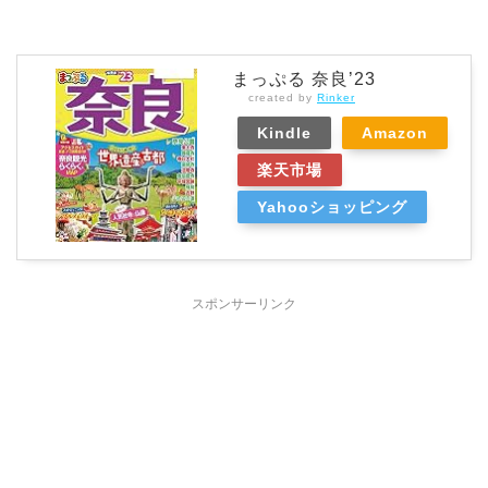
まっぷる 奈良’23
created by
Rinker
Kindle
Amazon
楽天市場
Yahooショッピング
スポンサーリンク