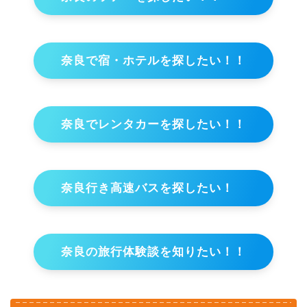
奈良で宿・ホテルを探したい！！
奈良でレンタカーを探したい！！
奈良行き高速バスを探したい！
奈良の旅行体験談を知りたい！！