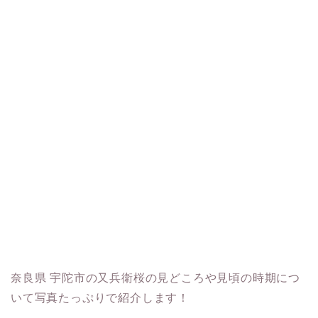
奈良県 宇陀市の又兵衛桜の見どころや見頃の時期につ
いて写真たっぷりで紹介します！