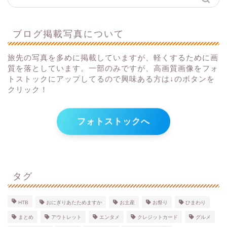
ブログ掲載写真について
旅先の写真を多めに掲載していますが、軽くするために画
質を落としています。一部のみですが、高画質画像をフォ
トストックにアップしてるので興味ある方は↓のボタンを
クリック！
フォトストックへ
タグ
HTB
おにぎりあたためますか
お土産
お祭り
ひまわり
まとめ
アウトレット
エンタメ
クレジットカード
グルメ