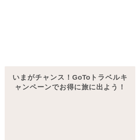
いまがチャンス！GoToトラベルキ
ャンペーンでお得に旅に出よう！