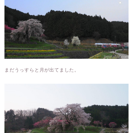
まだうっすらと月が出てました。