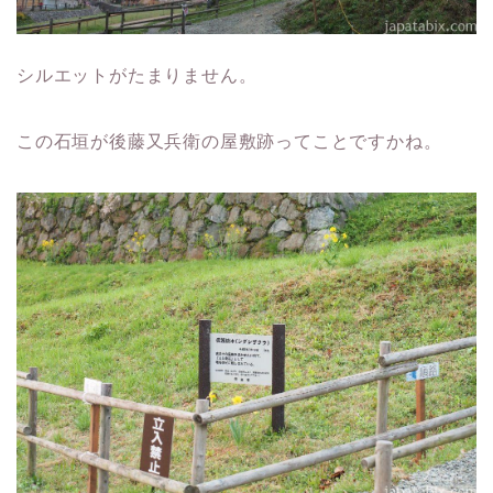
シルエットがたまりません。
この石垣が後藤又兵衛の屋敷跡ってことですかね。