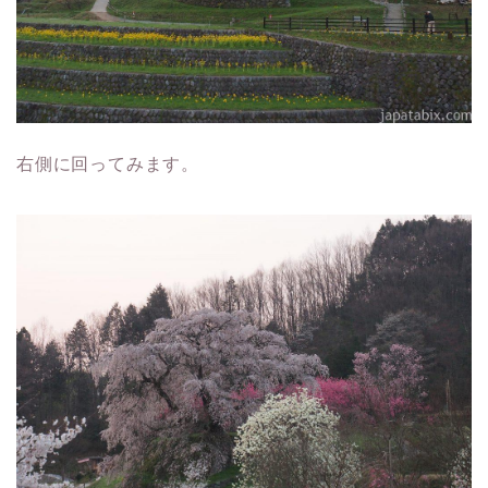
右側に回ってみます。