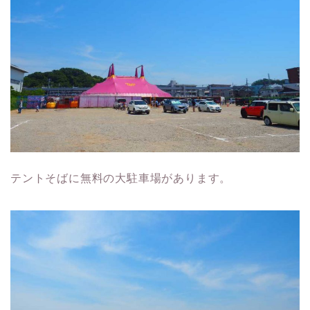
テントそばに無料の大駐車場があります。