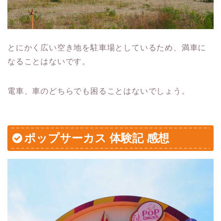
とにかく広い空き地を駐車場としているため、満車に
なることはないです。
電車、車のどちらでも困ることはないでしょう。
ポップサーカス 体験記 感想