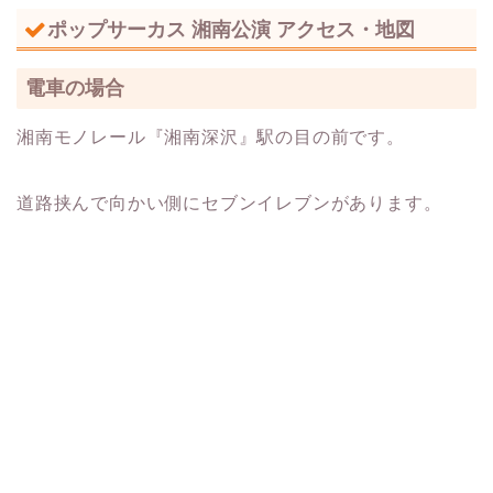
ポップサーカス 湘南公演 アクセス・地図
電車の場合
湘南モノレール『湘南深沢』駅の目の前です。
道路挟んで向かい側にセブンイレブンがあります。