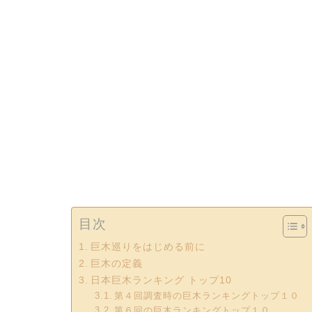
目次
巨木巡りをはじめる前に
巨木の定義
日本巨木ランキング トップ10
第４回調査時の巨木ランキングトップ１０
第６回の巨木ランキングトップ１０