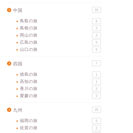
中国
20
鳥取の旅
6
島根の旅
3
岡山の旅
3
広島の旅
5
山口の旅
5
四国
7
徳島の旅
1
高知の旅
1
香川の旅
2
愛媛の旅
3
九州
25
福岡の旅
5
佐賀の旅
2