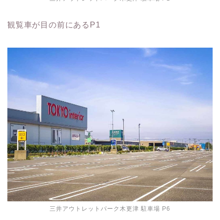
観覧車が目の前にあるP1
三井アウトレットパーク木更津 駐車場 P6