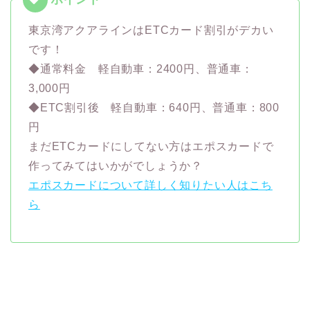
東京湾アクアラインはETCカード割引がデカい
です！
◆通常料金 軽自動車：2400円、普通車：
3,000円
◆ETC割引後 軽自動車：640円、普通車：800
円
まだETCカードにしてない方はエポスカードで
作ってみてはいかがでしょうか？
エポスカードについて詳しく知りたい人はこち
ら