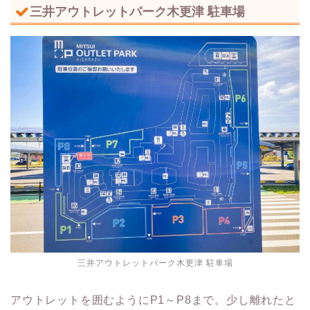
三井アウトレットパーク木更津 駐車場
三井アウトレットパーク木更津 駐車場
アウトレットを囲むようにP1～P8まで。少し離れたと