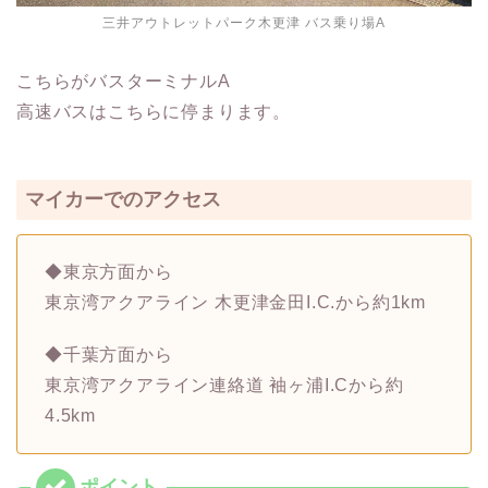
三井アウトレットパーク木更津 バス乗り場A
こちらがバスターミナルA
高速バスはこちらに停まります。
マイカーでのアクセス
◆東京方面から
東京湾アクアライン 木更津金田I.C.から約1km
◆千葉方面から
東京湾アクアライン連絡道 袖ヶ浦I.Cから約
4.5km