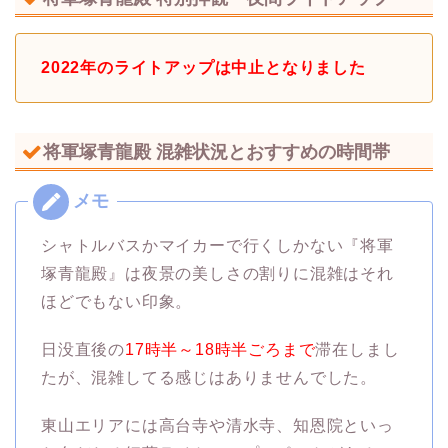
2022年のライトアップは中止となりました
将軍塚青龍殿 混雑状況とおすすめの時間帯
シャトルバスかマイカーで行くしかない『将軍
塚青龍殿』は夜景の美しさの割りに混雑はそれ
ほどでもない印象。
日没直後の
17時半～18時半ごろまで
滞在しまし
たが、混雑してる感じはありませんでした。
東山エリアには高台寺や清水寺、知恩院といっ