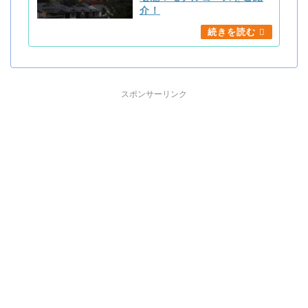
介！
スポンサーリンク