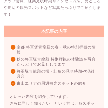
アップ情報、紅葉見頃時期やアクセス方法、見どころ
や周辺の観光スポットなど写真たっぷりでご紹介しま
す！
本記事の内容
京都 将軍塚青龍殿の春・秋の特別拝観の情
報
秋の将軍塚青龍殿 特別拝観の体験談を写真
たっぷりでお見せしてます
将軍塚青龍殿の桜・紅葉の見頃時期や混雑
具合
東山エリアの周辺観光スポットの紹介
といった内容を紹介しています。
さらに詳しく知りたい！という方は、各スポッ