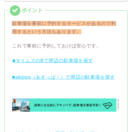
駐車場を事前に予約するサービスがあるので利
用するという方法もあります。
これで事前に予約しておけば安心です。
■タイムズのBで周辺の駐車場を探す
■akippa（あきっぱ！）で周辺の駐車場を探す