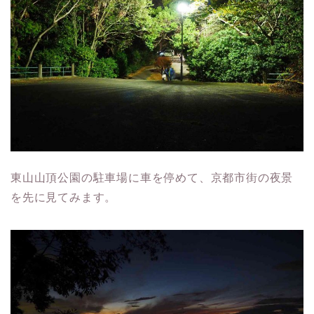
東山山頂公園の駐車場に車を停めて、京都市街の夜景
を先に見てみます。