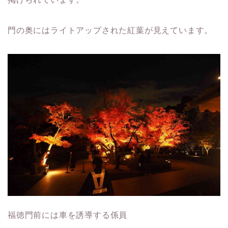
門の奥にはライトアップされた紅葉が見えています。
福徳門前には車を誘導する係員