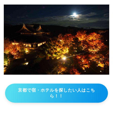
京都で宿・ホテルを探したい人はこち
ら！！