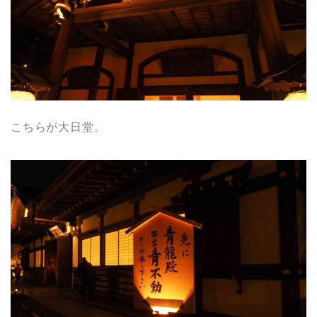
こちらが大日堂。