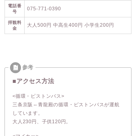
電話番
075-771-0390
号
拝観料
大人500円 中高生400円 小学生200円
金
■アクセス方法
<循環・ピストンバス>
三条京阪⇔青龍殿の循環・ピストンバスが運航
しています。
大人230円、子供120円。