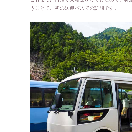
うことで、初の送迎バスでの訪問です。