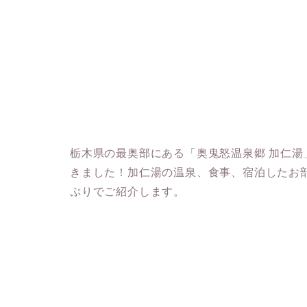
栃木県の最奥部にある「奥鬼怒温泉郷 加仁湯
きました！加仁湯の温泉、食事、宿泊したお
ぷりでご紹介します。