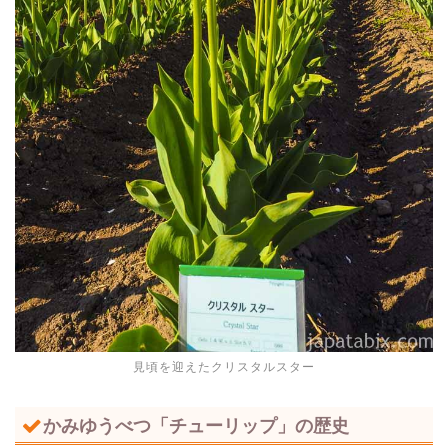
見頃を迎えたクリスタルスター
かみゆうべつ「チューリップ」の歴史