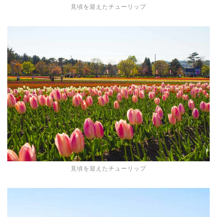
見頃を迎えたチューリップ
見頃を迎えたチューリップ