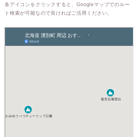
各アイコンをクリックすると、Googleマップでのルー
ト検索が可能なので良ければご活用ください。