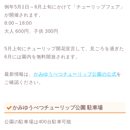
例年5月1日～6月上旬にかけて「チューリップフェア」
が開催されます。
8:00～18:00
大人 600円、子供 300円
5月上旬にチューリップ開花宣言して、見ごろを過ぎた
6月には園内を無料開放されます。
最新情報は、
かみゆうべつチューリップ公園の公式
を
ご確認ください。
かみゆうべつチューリップ公園 駐車場
公園の駐車場は400台駐車可能