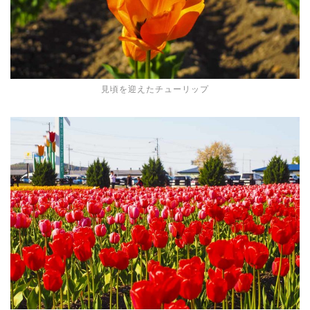
見頃を迎えたチューリップ