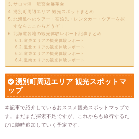
サロマ湖 龍宮台展望台
湧別町周辺エリア 観光スポットまとめ
北海道へのツアー・宿泊先・レンタカー・ツアーを探
すならここからどうぞ！
北海道各地の観光体験レポート記事まとめ
道央エリアの観光体験レポート
道北エリアの観光体験レポート
道東エリアの観光体験レポート
道南エリアの観光体験レポート
湧別町周辺エリア 観光スポットマ
ップ
本記事で紹介しているおススメ観光スポットマップで
す。まだまだ探索不足ですが、これからも旅行するた
びに随時追加していく予定です。