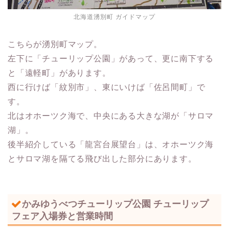
北海道湧別町 ガイドマップ
こちらが湧別町マップ。
左下に「チューリップ公園」があって、更に南下する
と「遠軽町」があります。
西に行けば「紋別市」、東にいけば「佐呂間町」で
す。
北はオホーツク海で、中央にある大きな湖が「サロマ
湖」。
後半紹介している「龍宮台展望台」は、オホーツク海
とサロマ湖を隔てる飛び出した部分にあります。
かみゆうべつチューリップ公園 チューリップ
フェア入場券と営業時間