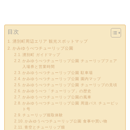
目次
湧別町周辺エリア 観光スポットマップ
かみゆうべつチューリップ公園
湧別町 ガイドマップ
かみゆうべつチューリップ公園 チューリップフェア
入場券と営業時間
かみゆうべつチューリップ公園 駐車場
かみゆうべつチューリップ公園 園内マップ
かみゆうべつチューリップ公園 チューリップの見頃
かみゆうべつ「チューリップ」の歴史
かみゆうべつチューリップ公園の風車
かみゆうべつチューリップ公園 周遊バス チューピッ
ト号
チューリップ堀取体験
かみゆうべつチューリップ公園 食事や買い物
青空とチューリップ畑