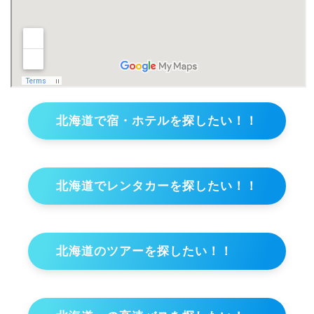
北海道で宿・ホテルを探したい！！
北海道でレンタカーを探したい！！
北海道のツアーを探したい！！